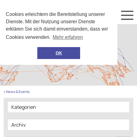
Cookies erleichtern die Bereitstellung unserer
Dienste. Mit der Nutzung unserer Dienste
erklären Sie sich damit einverstanden, dass wir
Cookies verwenden.
Mehr erfahren
OK
» News & Events