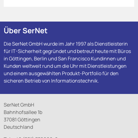
Über SerNet
Die SerNet GmbH wurde im Jahr 1997 als Dienstleisterin
für IT-Sicherheit gegründet und betreut heute mit Büros
in Göttingen, Berlin und San Francisco Kundinnen und
Kunden weltweit rund um die Uhr mit Dienstleistungen
und einem ausgewählten Produkt-Portfolio für den
sicheren Betrieb von Informationstechnik.
SerNet GmbH
Bahnhofsallee 1b
37081 Göttingen
Deutschland