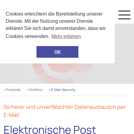
Cookies erleichtern die Bereitstellung unserer
Dienste. Mit der Nutzung unserer Dienste
erklären Sie sich damit einverstanden, dass wir
Cookies verwenden.
Mehr erfahren
OK
» Produkte
» Portfolio
» E-Mail-Security
Sicherer und unverfälschter Datenaustausch per
E-Mail
Elektronische Post