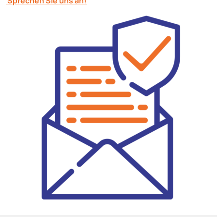
Sprechen Sie uns an!