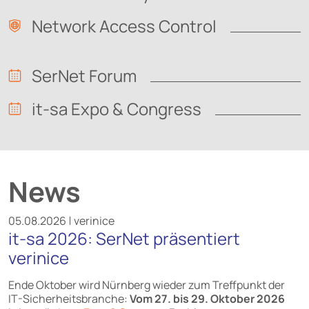
Network Access Control
SerNet Forum
it-sa Expo & Congress
News
05.08.2026
verinice
it-sa 2026: SerNet präsentiert
verinice
Ende Oktober wird Nürnberg wieder zum Treffpunkt der
IT-Sicherheitsbranche:
Vom 27. bis 29. Oktober 2026