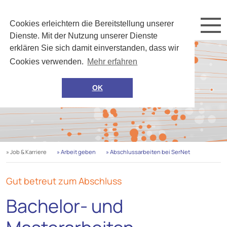
Cookies erleichtern die Bereitstellung unserer
Dienste. Mit der Nutzung unserer Dienste
erklären Sie sich damit einverstanden, dass wir
Cookies verwenden.
Mehr erfahren
OK
» Job & Karriere
» Arbeit geben
» Abschlussarbeiten bei SerNet
Gut betreut zum Abschluss
Bachelor- und