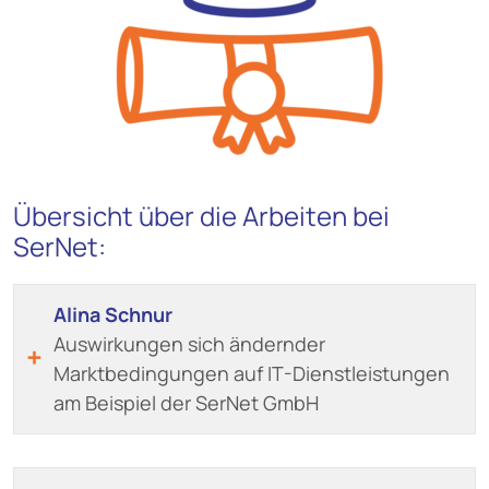
Übersicht über die Arbeiten bei
SerNet:
Alina Schnur
Auswirkungen sich ändernder
Marktbedingungen auf IT-Dienstleistungen
am Beispiel der SerNet GmbH