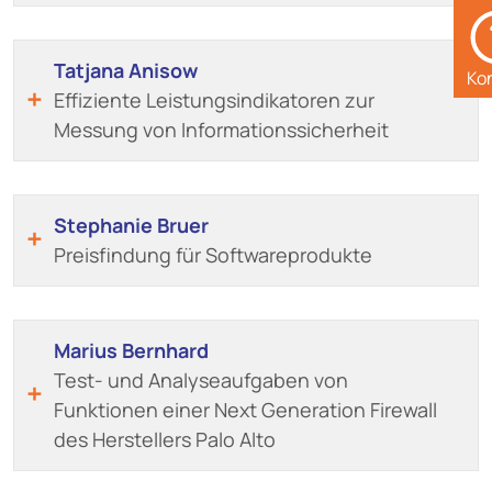
Tatjana Anisow
Ko
Effiziente Leistungsindikatoren zur
Messung von Informationssicherheit
Stephanie Bruer
Preisfindung für Softwareprodukte
Marius Bernhard
Test- und Analyseaufgaben von
Funktionen einer Next Generation Firewall
des Herstellers Palo Alto