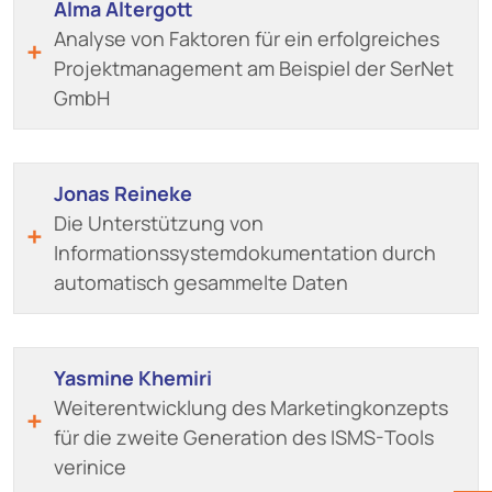
Alma Altergott
Analyse von Faktoren für ein erfolgreiches
Projektmanagement am Beispiel der SerNet
GmbH
Jonas Reineke
Die Unterstützung von
Informationssystemdokumentation durch
automatisch gesammelte Daten
Yasmine Khemiri
Weiterentwicklung des Marketingkonzepts
für die zweite Generation des ISMS-Tools
verinice