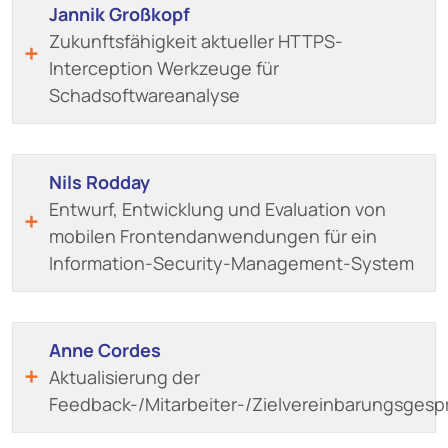
Jannik Großkopf
Zukunftsfähigkeit aktueller HTTPS-
Interception Werkzeuge für
Schadsoftwareanalyse
Nils Rodday
Entwurf, Entwicklung und Evaluation von
mobilen Frontendanwendungen für ein
Information-Security-Management-System
Anne Cordes
Aktualisierung der
Feedback-/Mitarbeiter-/Zielvereinbarungsgesp