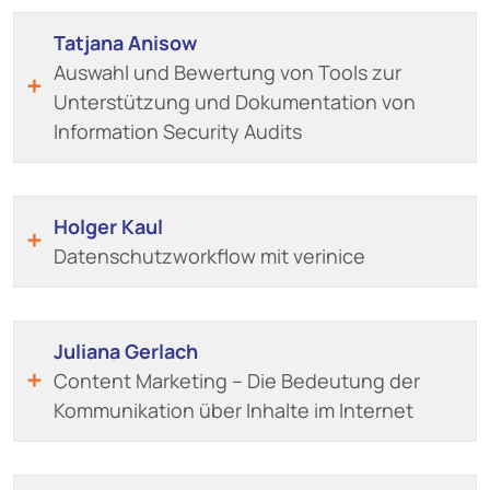
Tatjana Anisow
Auswahl und Bewertung von Tools zur
Unterstützung und Dokumentation von
Information Security Audits
Holger Kaul
Datenschutzworkflow mit verinice
Juliana Gerlach
Content Marketing – Die Bedeutung der
Kommunikation über Inhalte im Internet