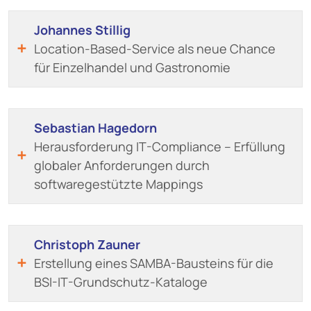
Johannes Stillig
Location-Based-Service als neue Chance
für Einzelhandel und Gastronomie
Sebastian Hagedorn
Herausforderung IT-Compliance – Erfüllung
globaler Anforderungen durch
softwaregestützte Mappings
Christoph Zauner
Erstellung eines SAMBA-Bausteins für die
BSI-IT-Grundschutz-Kataloge