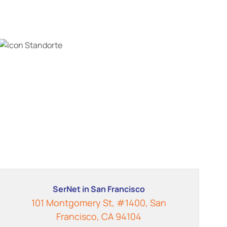
SerNet in San Francisco
101 Montgomery St, #1400, San
Francisco, CA 94104