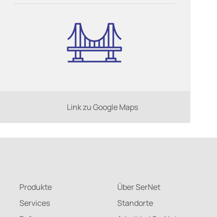
Link zu Google Maps
Produkte
Über SerNet
Services
Standorte