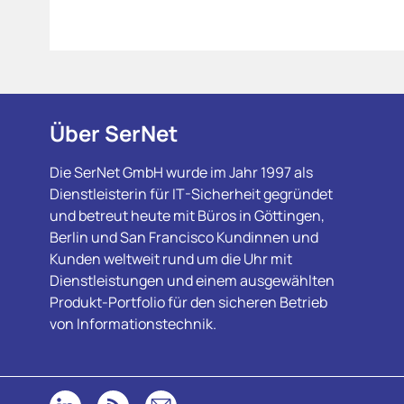
Über SerNet
Die SerNet GmbH wurde im Jahr 1997 als
Dienstleisterin für IT-Sicherheit gegründet
und betreut heute mit Büros in Göttingen,
Berlin und San Francisco Kundinnen und
Kunden weltweit rund um die Uhr mit
Dienstleistungen und einem ausgewählten
Produkt-Portfolio für den sicheren Betrieb
von Informationstechnik.