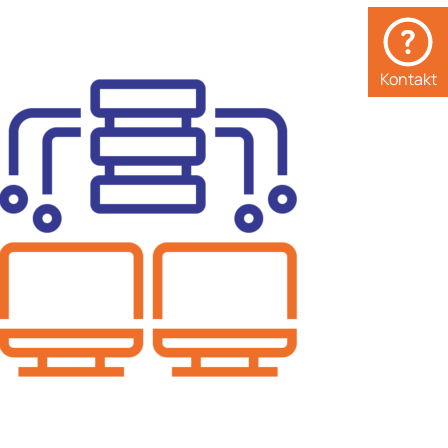
Kontakt