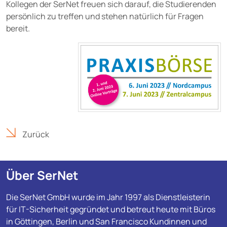
Kollegen der SerNet freuen sich darauf, die Studierenden
persönlich zu treffen und stehen natürlich für Fragen
bereit.
Zurück
Über SerNet
Die SerNet GmbH wurde im Jahr 1997 als Dienstleisterin
für IT-Sicherheit gegründet und betreut heute mit Büros
in Göttingen, Berlin und San Francisco Kundinnen und