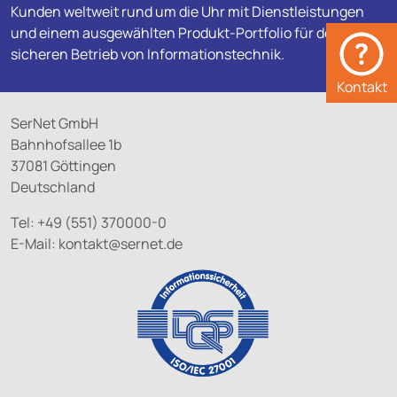
Kunden weltweit rund um die Uhr mit Dienstleistungen
und einem ausgewählten Produkt-Portfolio für den
sicheren Betrieb von Informationstechnik.
Kontakt
SerNet GmbH
Bahnhofsallee 1b
37081 Göttingen
Deutschland
Tel: +49 (551) 370000-0
E-Mail:
kontakt@
sernet.de