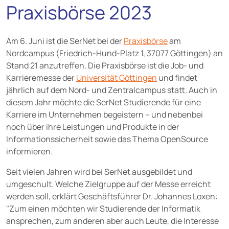
Praxisbörse 2023
Am 6. Juni ist die SerNet bei der
Praxisbörse
am
Nordcampus (Friedrich-Hund-Platz 1, 37077 Göttingen) an
Stand 21 anzutreffen. Die Praxisbörse ist die Job- und
Karrieremesse der
Universität Göttingen
und findet
jährlich auf dem Nord- und Zentralcampus statt. Auch in
diesem Jahr möchte die SerNet Studierende für eine
Karriere im Unternehmen begeistern – und nebenbei
noch über ihre Leistungen und Produkte in der
Informationssicherheit sowie das Thema OpenSource
informieren.
Seit vielen Jahren wird bei SerNet ausgebildet und
umgeschult. Welche Zielgruppe auf der Messe erreicht
werden soll, erklärt Geschäftsführer Dr. Johannes Loxen:
"Zum einen möchten wir Studierende der Informatik
ansprechen, zum anderen aber auch Leute, die Interesse