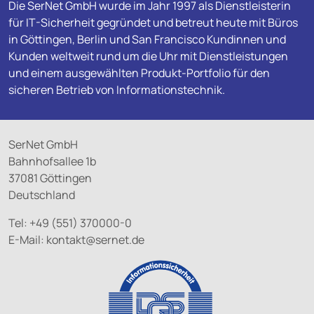
Die SerNet GmbH wurde im Jahr 1997 als Dienstleisterin
für IT-Sicherheit gegründet und betreut heute mit Büros
in Göttingen, Berlin und San Francisco Kundinnen und
Kunden weltweit rund um die Uhr mit Dienstleistungen
und einem ausgewählten Produkt-Portfolio für den
sicheren Betrieb von Informationstechnik.
SerNet GmbH
Bahnhofsallee 1b
37081 Göttingen
Deutschland
Tel: +49 (551) 370000-0
E-Mail:
kontakt@
sernet.de