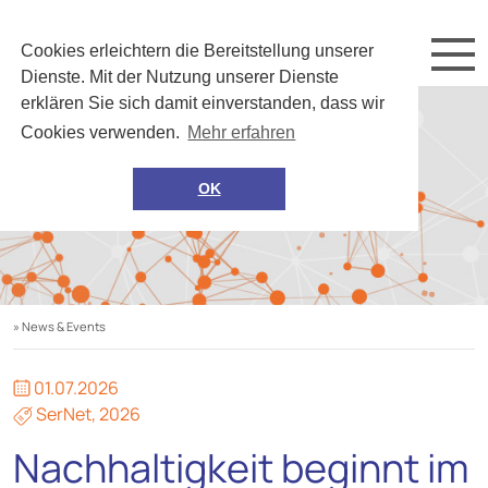
Cookies erleichtern die Bereitstellung unserer
Dienste. Mit der Nutzung unserer Dienste
erklären Sie sich damit einverstanden, dass wir
Cookies verwenden.
Mehr erfahren
OK
» News & Events
01.07.2026
SerNet
,
2026
Nachhaltigkeit beginnt im