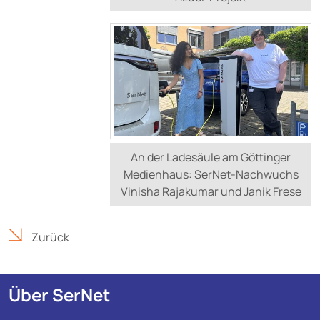
An der Ladesäule am Göttinger
Medienhaus: SerNet-Nachwuchs
Vinisha Rajakumar und Janik Frese
Zurück
Über SerNet