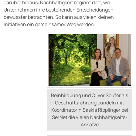
darüber hinaus: Nachhaltigkeit beginnt dort, wo
Unternehmen ihre bestehenden Entscheidungen
bewusster betrachten. So kann aus vielen kleinen
Initiativen ein gemeinsamer Weg werden.
Reinhild Jung und Oliver Seufer als
Geschäftsführung bündeln mit
Koordinatorin Saskia Ripplinger bei
SerNet die vielen Nachhaltigkeits-
Ansätze