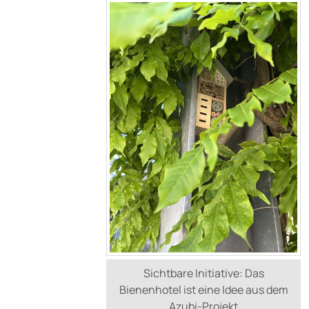
Sichtbare Initiative: Das
Bienenhotel ist eine Idee aus dem
Azubi-Projekt