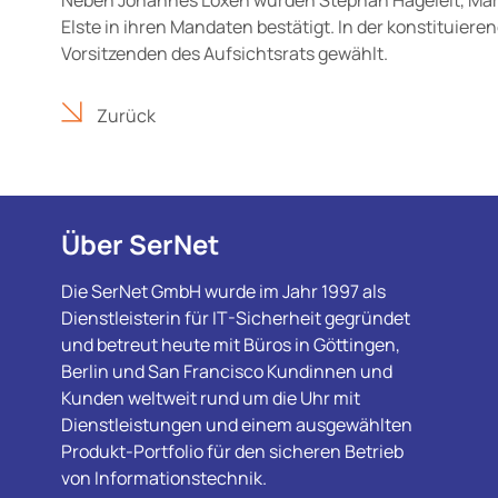
Elste in ihren Mandaten bestätigt. In der konstituier
Vorsitzenden des Aufsichtsrats gewählt.
Zurück
Über SerNet
Die SerNet GmbH wurde im Jahr 1997 als
Dienstleisterin für IT-Sicherheit gegründet
und betreut heute mit Büros in Göttingen,
Berlin und San Francisco Kundinnen und
Kunden weltweit rund um die Uhr mit
Dienstleistungen und einem ausgewählten
Produkt-Portfolio für den sicheren Betrieb
von Informationstechnik.