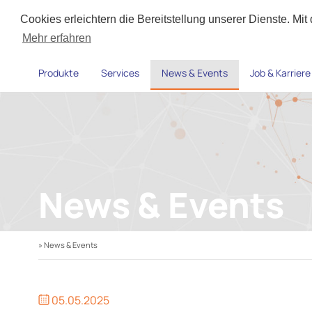
Cookies erleichtern die Bereitstellung unserer Dienste. Mi
Mehr erfahren
Produkte
Services
News & Events
Job & Karriere
News & Events
» News & Events
05.05.2025