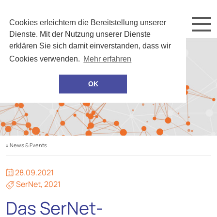
Cookies erleichtern die Bereitstellung unserer
Dienste. Mit der Nutzung unserer Dienste
erklären Sie sich damit einverstanden, dass wir
Cookies verwenden.
Mehr erfahren
OK
» News & Events
28.09.2021
SerNet
,
2021
Das SerNet-