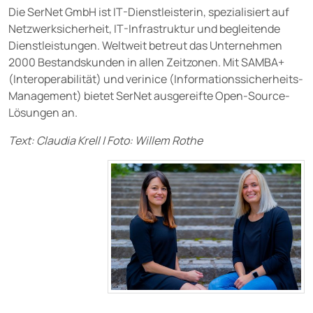
Die SerNet GmbH ist IT-Dienstleisterin, spezialisiert auf
Netzwerksicherheit, IT-Infrastruktur und begleitende
Dienstleistungen. Weltweit betreut das Unternehmen
2000 Bestandskunden in allen Zeitzonen. Mit SAMBA+
(Interoperabilität) und verinice (Informationssicherheits-
Management) bietet SerNet ausgereifte Open-Source-
Lösungen an.
Text: Claudia Krell | Foto: Willem Rothe