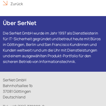
Zurück
Über SerNet
Die SerNet GmbH wurde im Jahr 1997 als Dienstleisterin
für IT-Sicherheit gegründet und betreut heute mit Büros
in Göttingen, Berlin und San Francisco Kundinnen und
Kunden weltweit rund um die Uhr mit Dienstleistungen
und einem ausgewählten Produkt-Portfolio für den
sicheren Betrieb von Informationstechnik.
SerNet GmbH
Bahnhofsallee 1b
37081 Göttingen
Deutschland