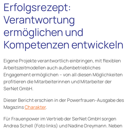
Erfolgsrezept:
Verantwortung
ermöglichen und
Kompetenzen entwickeln
Eigene Projekte verantwortlich einbringen, mit flexiblen
Arbeitszeitmodellen auch außenbetriebliches
Engagement ermöglichen – von all diesen Möglichkeiten
profitieren die Mitarbeiterinnen und Mitarbeiter der
SerNet GmbH.
Dieser Bericht erschien in der Powerfrauen-Ausgabe des
Magazins
Charakter
.
Für Frauenpower im Vertrieb der SerNet GmbH sorgen
Andrea Schell (Foto links) und Nadine Dreymann. Neben