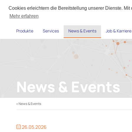
Cookies erleichtern die Bereitstellung unserer Dienste. Mi
Mehr erfahren
Produkte
Services
News & Events
Job & Karriere
News & Events
» News & Events
26.05.2026